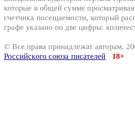
которые в общей сумме просматрива
счетчика посещаемости, который расп
графе указано по две цифры: количес
© Все права принадлежат авторам, 2
Российского союза писателей
18+