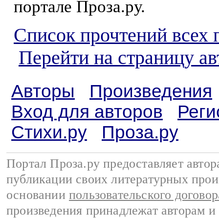
портале Проза.ру.
Список прочтений всех 
Перейти на страницу а
Авторы
Произведения
Вход для авторов
Реги
Стихи.ру
Проза.ру
Портал Проза.ру предоставляет авто
публикации своих литературных прои
основании
пользовательского договор
произведения принадлежат авторам и