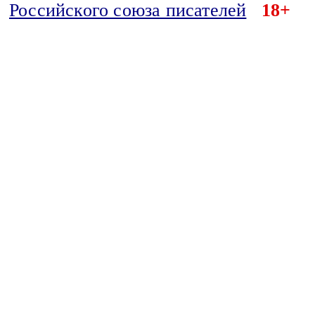
Российского союза писателей
18+