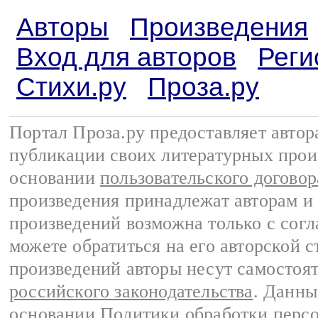
Авторы
Произведения
Вход для авторов
Реги
Стихи.ру
Проза.ру
Портал Проза.ру предоставляет авто
публикации своих литературных прои
основании
пользовательского договор
произведения принадлежат авторам и
произведений возможна только с согла
можете обратиться на его авторской с
произведений авторы несут самостоя
российского законодательства
. Данны
основании
Политики обработки перс