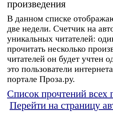
произведения
В данном списке отображаю
две недели. Счетчик на ав
уникальных читателей: оди
прочитать несколько произ
читателей он будет учтен о
это пользователи интернета
портале Проза.ру.
Список прочтений всех 
Перейти на страницу а