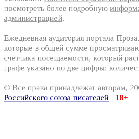
посмотреть более подробную
информа
администрацией
.
Ежедневная аудитория портала Проза.
которые в общей сумме просматрива
счетчика посещаемости, который расп
графе указано по две цифры: количес
© Все права принадлежат авторам, 2
Российского союза писателей
18+