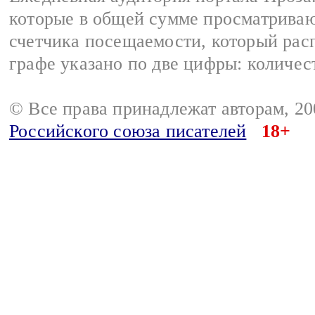
которые в общей сумме просматрива
счетчика посещаемости, который расп
графе указано по две цифры: количес
© Все права принадлежат авторам, 2
Российского союза писателей
18+