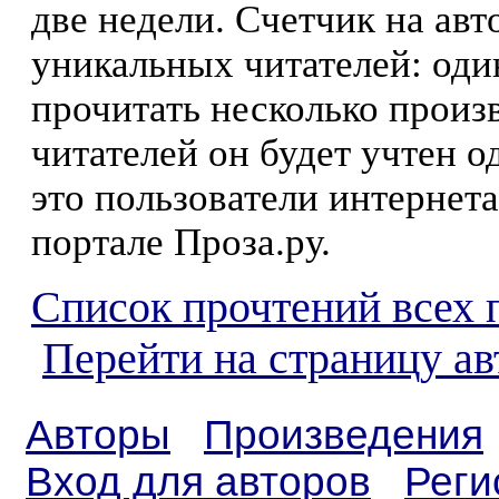
две недели. Счетчик на ав
уникальных читателей: оди
прочитать несколько произ
читателей он будет учтен о
это пользователи интернета
портале Проза.ру.
Список прочтений всех 
Перейти на страницу а
Авторы
Произведения
Вход для авторов
Реги