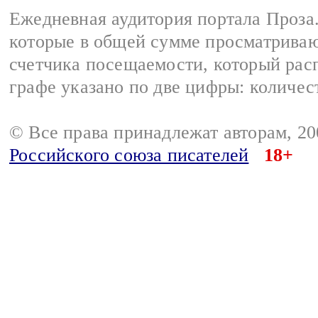
Ежедневная аудитория портала Проза.
которые в общей сумме просматрива
счетчика посещаемости, который расп
графе указано по две цифры: количес
© Все права принадлежат авторам, 2
Российского союза писателей
18+