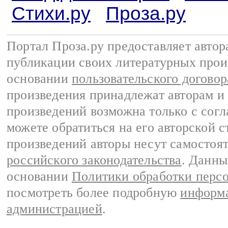
Стихи.ру
Проза.ру
Портал Проза.ру предоставляет авто
публикации своих литературных прои
основании
пользовательского договор
произведения принадлежат авторам и
произведений возможна только с согла
можете обратиться на его авторской с
произведений авторы несут самостоя
российского законодательства
. Данны
основании
Политики обработки перс
посмотреть более подробную
информа
администрацией
.