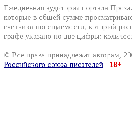
Ежедневная аудитория портала Проза.
которые в общей сумме просматрива
счетчика посещаемости, который расп
графе указано по две цифры: количес
© Все права принадлежат авторам, 2
Российского союза писателей
18+