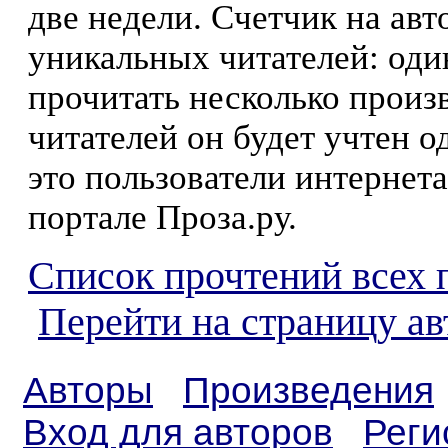
две недели. Счетчик на ав
уникальных читателей: оди
прочитать несколько произ
читателей он будет учтен о
это пользователи интернета
портале Проза.ру.
Список прочтений всех 
Перейти на страницу а
Авторы
Произведения
Вход для авторов
Реги