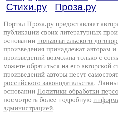
Стихи.ру
Проза.ру
Портал Проза.ру предоставляет авто
публикации своих литературных прои
основании
пользовательского договор
произведения принадлежат авторам и
произведений возможна только с согла
можете обратиться на его авторской с
произведений авторы несут самостоя
российского законодательства
. Данны
основании
Политики обработки перс
посмотреть более подробную
информа
администрацией
.