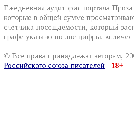
Ежедневная аудитория портала Проза.
которые в общей сумме просматрива
счетчика посещаемости, который расп
графе указано по две цифры: количес
© Все права принадлежат авторам, 2
Российского союза писателей
18+