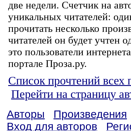
две недели. Счетчик на ав
уникальных читателей: оди
прочитать несколько произ
читателей он будет учтен о
это пользователи интернета
портале Проза.ру.
Список прочтений всех 
Перейти на страницу а
Авторы
Произведения
Вход для авторов
Реги