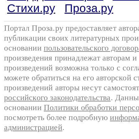
Стихи.ру
Проза.ру
Портал Проза.ру предоставляет авто
публикации своих литературных прои
основании
пользовательского договор
произведения принадлежат авторам и
произведений возможна только с согла
можете обратиться на его авторской с
произведений авторы несут самостоя
российского законодательства
. Данны
основании
Политики обработки перс
посмотреть более подробную
информа
администрацией
.