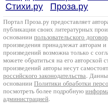
Стихи.ру
Проза.ру
Портал Проза.ру предоставляет авто
публикации своих литературных прои
основании
пользовательского договор
произведения принадлежат авторам и
произведений возможна только с согла
можете обратиться на его авторской с
произведений авторы несут самостоя
российского законодательства
. Данны
основании
Политики обработки перс
посмотреть более подробную
информа
администрацией
.