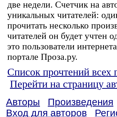
две недели. Счетчик на ав
уникальных читателей: оди
прочитать несколько произ
читателей он будет учтен о
это пользователи интернета
портале Проза.ру.
Список прочтений всех 
Перейти на страницу а
Авторы
Произведения
Вход для авторов
Реги