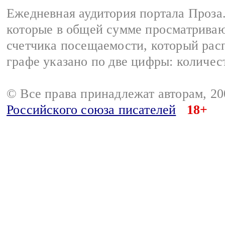
Ежедневная аудитория портала Проза.
которые в общей сумме просматрива
счетчика посещаемости, который расп
графе указано по две цифры: количес
© Все права принадлежат авторам, 2
Российского союза писателей
18+