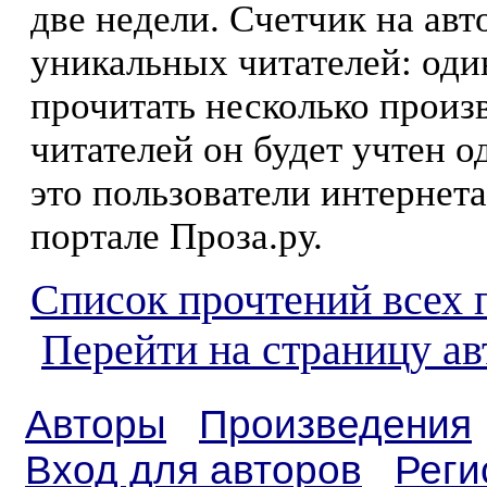
две недели. Счетчик на ав
уникальных читателей: оди
прочитать несколько произ
читателей он будет учтен о
это пользователи интернета
портале Проза.ру.
Список прочтений всех 
Перейти на страницу а
Авторы
Произведения
Вход для авторов
Реги