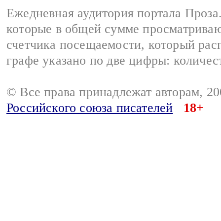
Ежедневная аудитория портала Проза.
которые в общей сумме просматрива
счетчика посещаемости, который расп
графе указано по две цифры: количес
© Все права принадлежат авторам, 2
Российского союза писателей
18+