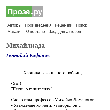
Авторы
Произведения
Рецензии
Поиск
Магазин
О портале
Вход для авторов
Михайлиада
Геннадий Кофанов
Хроника лаконичного побоища
Ого!!!
"Песнь о гениталиях"
Слово взял профессор Михайло Ломоногов.
- Уважаемые коллеги, - говорил он с