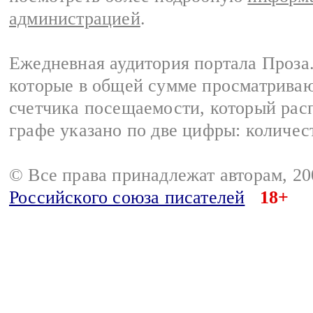
администрацией
.
Ежедневная аудитория портала Проза.
которые в общей сумме просматрива
счетчика посещаемости, который расп
графе указано по две цифры: количес
© Все права принадлежат авторам, 2
Российского союза писателей
18+