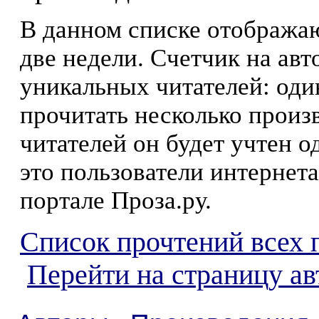
В данном списке отображаю
две недели. Счетчик на ав
уникальных читателей: оди
прочитать несколько произ
читателей он будет учтен о
это пользователи интернета
портале Проза.ру.
Список прочтений всех 
Перейти на страницу а