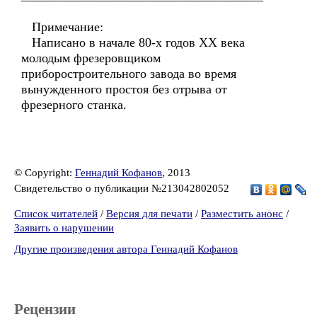
Примечание:
Написано в начале 80-х годов XX века
молодым фрезеровщиком
приборостроительного завода во время
вынужденного простоя без отрыва от
фрезерного станка.
© Copyright:
Геннадий Кофанов
, 2013
Свидетельство о публикации №213042802052
Список читателей
/
Версия для печати
/
Разместить анонс
/
Заявить о нарушении
Другие произведения автора Геннадий Кофанов
Рецензии