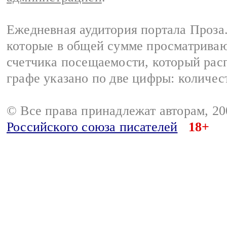
Ежедневная аудитория портала Проза.
которые в общей сумме просматрива
счетчика посещаемости, который расп
графе указано по две цифры: количес
© Все права принадлежат авторам, 2
Российского союза писателей
18+