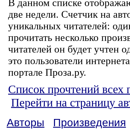
В данном списке отображаю
две недели. Счетчик на ав
уникальных читателей: оди
прочитать несколько произ
читателей он будет учтен о
это пользователи интернета
портале Проза.ру.
Список прочтений всех 
Перейти на страницу ав
Авторы
Произведения