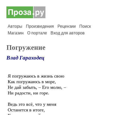
Авторы
Произведения
Рецензии
Поиск
Магазин
О портале
Вход для авторов
Погружение
Влад Гараходец
Я погружаюсь в жизнь свою
Как погружаюсь в море,
Не дай забыть, – Его молю, –
Ни радости, ни горе.
Ведь это всё, что у меня
Останется в итоге,