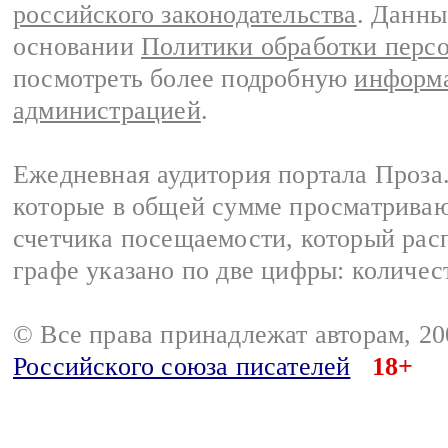
российского законодательства
. Данны
основании
Политики обработки перс
посмотреть более подробную
информа
администрацией
.
Ежедневная аудитория портала Проза.
которые в общей сумме просматрива
счетчика посещаемости, который расп
графе указано по две цифры: количес
© Все права принадлежат авторам, 2
Российского союза писателей
18+