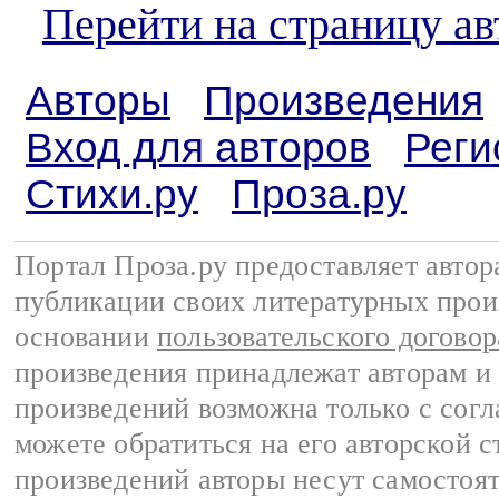
Перейти на страницу а
Авторы
Произведения
Вход для авторов
Реги
Стихи.ру
Проза.ру
Портал Проза.ру предоставляет авто
публикации своих литературных прои
основании
пользовательского договор
произведения принадлежат авторам и
произведений возможна только с согла
можете обратиться на его авторской с
произведений авторы несут самостоя