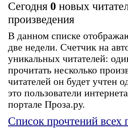
Сегодня
0
новых читате
произведения
В данном списке отображаю
две недели. Счетчик на ав
уникальных читателей: оди
прочитать несколько произ
читателей он будет учтен о
это пользователи интернета
портале Проза.ру.
Список прочтений всех 