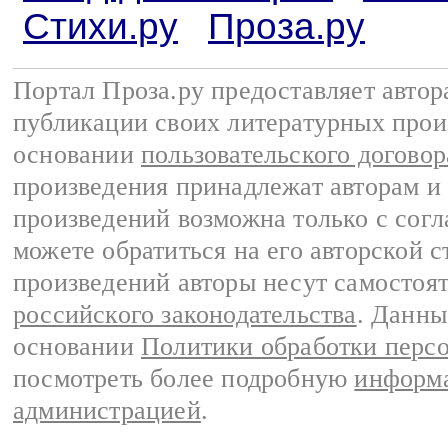
Стихи.ру
Проза.ру
Портал Проза.ру предоставляет авто
публикации своих литературных прои
основании
пользовательского договор
произведения принадлежат авторам и
произведений возможна только с согла
можете обратиться на его авторской с
произведений авторы несут самостоя
российского законодательства
. Данны
основании
Политики обработки перс
посмотреть более подробную
информа
администрацией
.