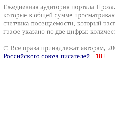
Ежедневная аудитория портала Проза.
которые в общей сумме просматрива
счетчика посещаемости, который расп
графе указано по две цифры: количес
© Все права принадлежат авторам, 2
Российского союза писателей
18+