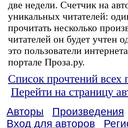
две недели. Счетчик на ав
уникальных читателей: оди
прочитать несколько произ
читателей он будет учтен о
это пользователи интернета
портале Проза.ру.
Список прочтений всех 
Перейти на страницу а
Авторы
Произведения
Вход для авторов
Реги