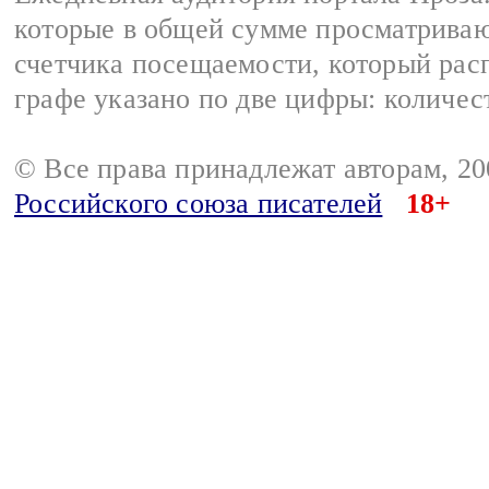
которые в общей сумме просматрива
счетчика посещаемости, который расп
графе указано по две цифры: количес
© Все права принадлежат авторам, 2
Российского союза писателей
18+