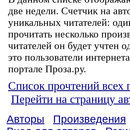
две недели. Счетчик на ав
уникальных читателей: оди
прочитать несколько произ
читателей он будет учтен о
это пользователи интернета
портале Проза.ру.
Список прочтений всех 
Перейти на страницу а
Авторы
Произведения