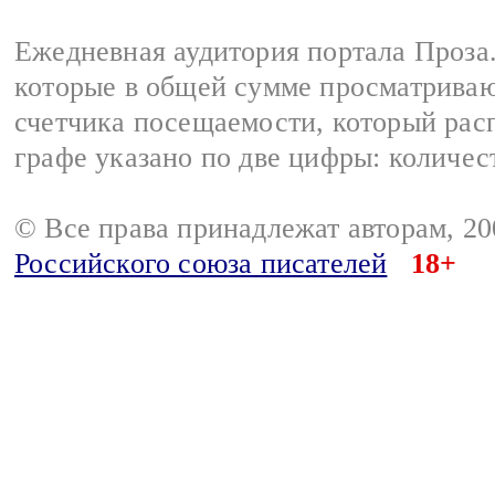
Ежедневная аудитория портала Проза.
которые в общей сумме просматрива
счетчика посещаемости, который расп
графе указано по две цифры: количес
© Все права принадлежат авторам, 2
Российского союза писателей
18+