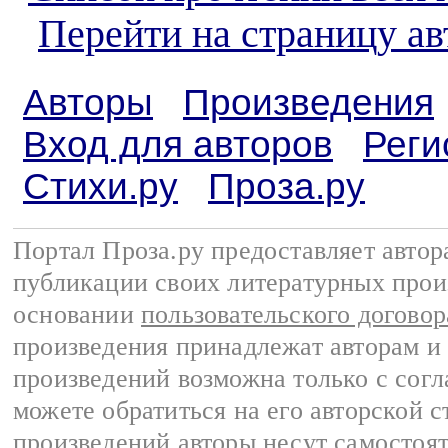
Перейти на страницу ав
Авторы
Произведения
Вход для авторов
Реги
Стихи.ру
Проза.ру
Портал Проза.ру предоставляет авто
публикации своих литературных прои
основании
пользовательского договор
произведения принадлежат авторам и
произведений возможна только с согла
можете обратиться на его авторской с
произведений авторы несут самостоя