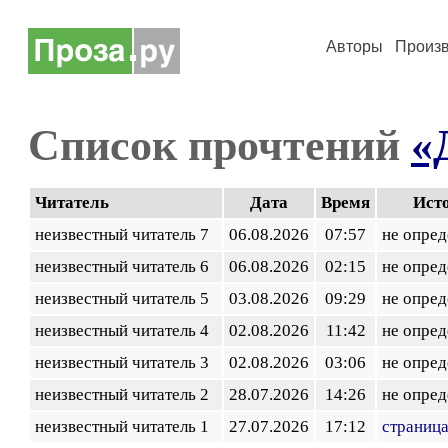
Авторы
Произ
Список прочтений
«
Читатель
Дата
Время
Ист
неизвестный читатель 7
06.08.2026
07:57
не опред
неизвестный читатель 6
06.08.2026
02:15
не опред
неизвестный читатель 5
03.08.2026
09:29
не опред
неизвестный читатель 4
02.08.2026
11:42
не опред
неизвестный читатель 3
02.08.2026
03:06
не опред
неизвестный читатель 2
28.07.2026
14:26
не опред
неизвестный читатель 1
27.07.2026
17:12
страница