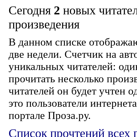
Сегодня
2
новых читате
произведения
В данном списке отображаю
две недели. Счетчик на ав
уникальных читателей: оди
прочитать несколько произ
читателей он будет учтен о
это пользователи интернета
портале Проза.ру.
Список прочтений всех 