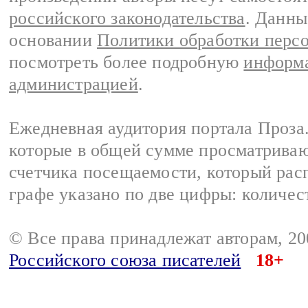
российского законодательства
. Данны
основании
Политики обработки перс
посмотреть более подробную
информа
администрацией
.
Ежедневная аудитория портала Проза.
которые в общей сумме просматрива
счетчика посещаемости, который расп
графе указано по две цифры: количес
© Все права принадлежат авторам, 2
Российского союза писателей
18+