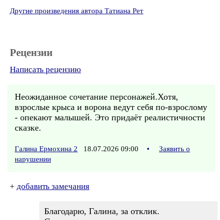
Другие произведения автора Татиана Рет
Рецензии
Написать рецензию
Неожиданное сочетание персонажей.Хотя,
взрослые крыса и ворона ведут себя по-взрослому
- опекают малышей. Это придаёт реалистичности
сказке.
Галина Ермохина 2
18.07.2026 09:00
•
Заявить о
нарушении
+
добавить замечания
Благодарю, Галина, за отклик.