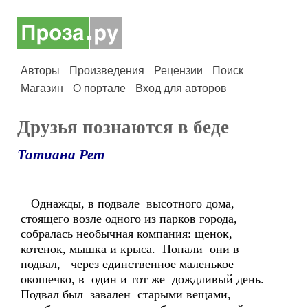
Авторы
Произведения
Рецензии
Поиск
Магазин
О портале
Вход для авторов
Друзья познаются в беде
Татиана Рет
Однажды, в подвале высотного дома,
стоящего возле одного из парков города,
собралась необычная компания: щенок,
котенок, мышка и крыса. Попали они в
подвал, через единственное маленькое
окошечко, в один и тот же дождливый день.
Подвал был завален старыми вещами,