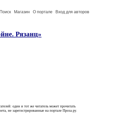
Поиск
Магазин
О портале
Вход для авторов
йне. Рязанц»
ателей: один и тот же читатель может прочитать
нета, не зарегистрированные на портале Проза.ру.