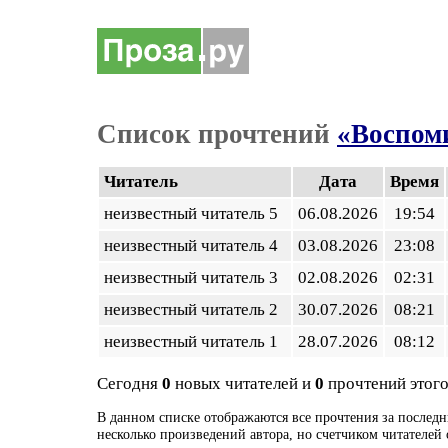
Список прочтений
«Воспом
Читатель
Дата
Время
неизвестный читатель 5
06.08.2026
19:54
неизвестный читатель 4
03.08.2026
23:08
неизвестный читатель 3
02.08.2026
02:31
неизвестный читатель 2
30.07.2026
08:21
неизвестный читатель 1
28.07.2026
08:12
Сегодня
0
новых читателей и
0
прочтений этого
В данном списке отображаются все прочтения за последн
несколько произведений автора, но счетчиком читателей 