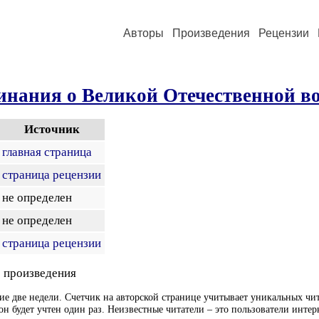
Авторы
Произведения
Рецензии
инания о Великой Отечественной во
Источник
главная страница
страница рецензии
не определен
не определен
страница рецензии
 произведения
ие две недели. Счетчик на авторской странице учитывает уникальных чит
он будет учтен один раз. Неизвестные читатели – это пользователи интер