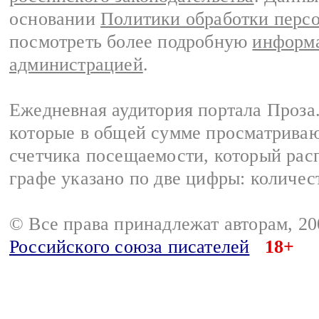
основании
Политики обработки перс
посмотреть более подробную
информа
администрацией
.
Ежедневная аудитория портала Проза.
которые в общей сумме просматрива
счетчика посещаемости, который расп
графе указано по две цифры: количес
© Все права принадлежат авторам, 2
Российского союза писателей
18+