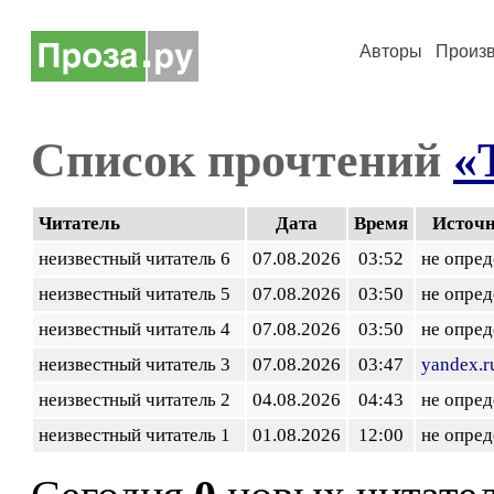
Авторы
Произ
Список прочтений
«
Читатель
Дата
Время
Источ
неизвестный читатель 6
07.08.2026
03:52
не опред
неизвестный читатель 5
07.08.2026
03:50
не опред
неизвестный читатель 4
07.08.2026
03:50
не опред
неизвестный читатель 3
07.08.2026
03:47
yandex.r
неизвестный читатель 2
04.08.2026
04:43
не опред
неизвестный читатель 1
01.08.2026
12:00
не опред