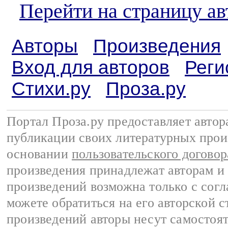
Перейти на страницу ав
Авторы
Произведения
Вход для авторов
Реги
Стихи.ру
Проза.ру
Портал Проза.ру предоставляет авто
публикации своих литературных прои
основании
пользовательского договор
произведения принадлежат авторам и
произведений возможна только с согла
можете обратиться на его авторской с
произведений авторы несут самостоя