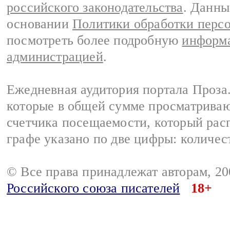
российского законодательства
. Данны
основании
Политики обработки перс
посмотреть более подробную
информа
администрацией
.
Ежедневная аудитория портала Проза.
которые в общей сумме просматрива
счетчика посещаемости, который расп
графе указано по две цифры: количес
© Все права принадлежат авторам, 2
Российского союза писателей
18+