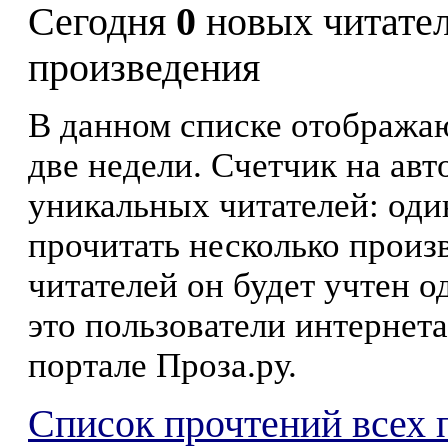
Сегодня
0
новых читате
произведения
В данном списке отображаю
две недели. Счетчик на ав
уникальных читателей: оди
прочитать несколько произ
читателей он будет учтен о
это пользователи интернета
портале Проза.ру.
Список прочтений всех 