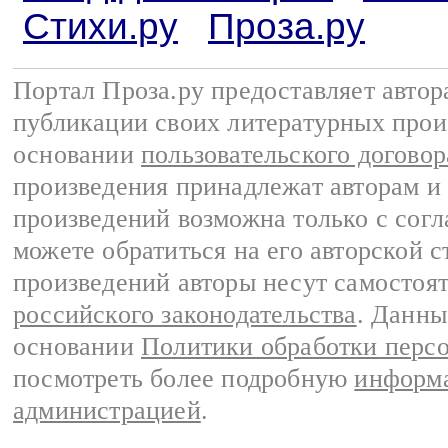
Стихи.ру
Проза.ру
Портал Проза.ру предоставляет авто
публикации своих литературных прои
основании
пользовательского договор
произведения принадлежат авторам и
произведений возможна только с согла
можете обратиться на его авторской с
произведений авторы несут самостоя
российского законодательства
. Данны
основании
Политики обработки перс
посмотреть более подробную
информа
администрацией
.