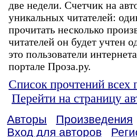
две недели. Счетчик на ав
уникальных читателей: оди
прочитать несколько произ
читателей он будет учтен о
это пользователи интернета
портале Проза.ру.
Список прочтений всех 
Перейти на страницу ав
Авторы
Произведения
Вход для авторов
Реги