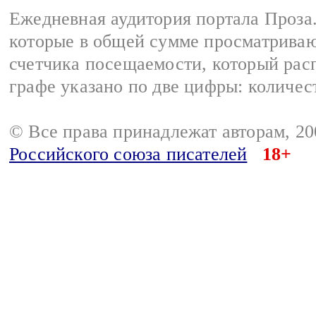
Ежедневная аудитория портала Проза.
которые в общей сумме просматрива
счетчика посещаемости, который расп
графе указано по две цифры: количес
© Все права принадлежат авторам, 2
Российского союза писателей
18+