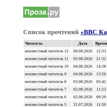
Список прочтений
«ВВС Ка
Читатель
Дата
Время
неизвестный читатель 12
06.08.2026
12:33
неизвестный читатель 11
05.08.2026
21:32
неизвестный читатель 10
04.08.2026
14:28
неизвестный читатель 9
04.08.2026
13:56
неизвестный читатель 8
03.08.2026
05:42
неизвестный читатель 7
02.08.2026
11:23
неизвестный читатель 6
02.08.2026
09:29
неизвестный читатель 5
31.07.2026
11:59