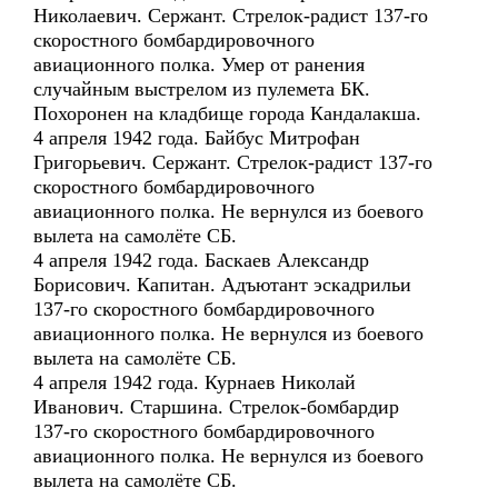
Николаевич. Сержант. Стрелок-радист 137-го
скоростного бомбардировочного
авиационного полка. Умер от ранения
случайным выстрелом из пулемета БК.
Похоронен на кладбище города Кандалакша.
4 апреля 1942 года. Байбус Митрофан
Григорьевич. Сержант. Стрелок-радист 137-го
скоростного бомбардировочного
авиационного полка. Не вернулся из боевого
вылета на самолёте СБ.
4 апреля 1942 года. Баскаев Александр
Борисович. Капитан. Адъютант эскадрильи
137-го скоростного бомбардировочного
авиационного полка. Не вернулся из боевого
вылета на самолёте СБ.
4 апреля 1942 года. Курнаев Николай
Иванович. Старшина. Стрелок-бомбардир
137-го скоростного бомбардировочного
авиационного полка. Не вернулся из боевого
вылета на самолёте СБ.