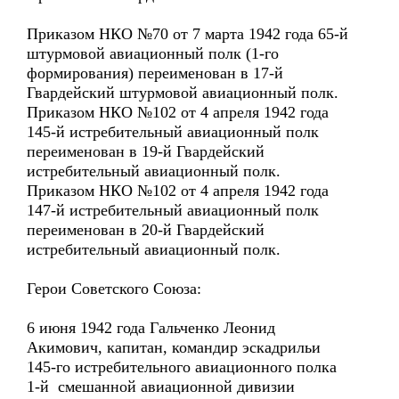
Приказом НКО №70 от 7 марта 1942 года 65-й
штурмовой авиационный полк (1-го
формирования) переименован в 17-й
Гвардейский штурмовой авиационный полк.
Приказом НКО №102 от 4 апреля 1942 года
145-й истребительный авиационный полк
переименован в 19-й Гвардейский
истребительный авиационный полк.
Приказом НКО №102 от 4 апреля 1942 года
147-й истребительный авиационный полк
переименован в 20-й Гвардейский
истребительный авиационный полк.
Герои Советского Союза:
6 июня 1942 года Гальченко Леонид
Акимович, капитан, командир эскадрильи
145-го истребительного авиационного полка
1-й смешанной авиационной дивизии