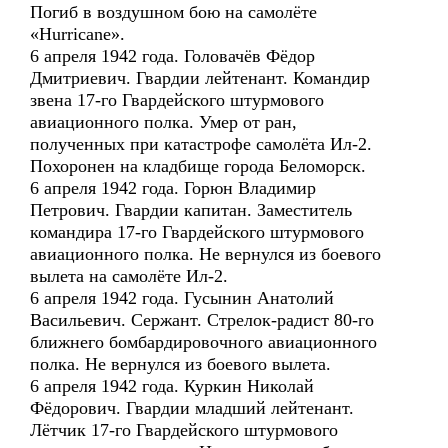
Погиб в воздушном бою на самолёте
«Hurricane».
6 апреля 1942 года. Головачёв Фёдор
Дмитриевич. Гвардии лейтенант. Командир
звена 17-го Гвардейского штурмового
авиационного полка. Умер от ран,
полученных при катастрофе самолёта Ил-2.
Похоронен на кладбище города Беломорск.
6 апреля 1942 года. Горюн Владимир
Петрович. Гвардии капитан. Заместитель
командира 17-го Гвардейского штурмового
авиационного полка. Не вернулся из боевого
вылета на самолёте Ил-2.
6 апреля 1942 года. Гусынин Анатолий
Васильевич. Сержант. Стрелок-радист 80-го
ближнего бомбардировочного авиационного
полка. Не вернулся из боевого вылета.
6 апреля 1942 года. Куркин Николай
Фёдорович. Гвардии младший лейтенант.
Лётчик 17-го Гвардейского штурмового