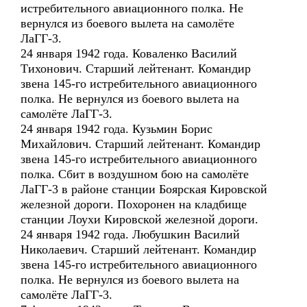
истребительного авиационного полка. Не
вернулся из боевого вылета на самолёте
ЛаГГ-3.
24 января 1942 года. Коваленко Василий
Тихонович. Старший лейтенант. Командир
звена 145-го истребительного авиационного
полка. Не вернулся из боевого вылета на
самолёте ЛаГГ-3.
24 января 1942 года. Кузьмин Борис
Михайлович. Старший лейтенант. Командир
звена 145-го истребительного авиационного
полка. Сбит в воздушном бою на самолёте
ЛаГГ-3 в районе станции Боярская Кировской
железной дороги. Похоронен на кладбище
станции Лоухи Кировской железной дороги.
24 января 1942 года. Любушкин Василий
Николаевич. Старший лейтенант. Командир
звена 145-го истребительного авиационного
полка. Не вернулся из боевого вылета на
самолёте ЛаГГ-3.