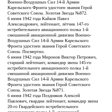
Военно-Воздушных Сил 14-й Армии
Карельского Фронта удостоен звания Герой
Советского Союза. Золотая Звезда №872.
6 июня 1942 года Кайков Павел
Александрович, лейтенант, лётчик 147-го
истребительного авиационного полка 1-й
смешанной авиационной дивизии Военно-
Воздушных Сил 14-й Армии Карельского
Фронта удостоен звания Герой Советского
Союза. Посмертно.
6 июня 1942 года Миронов Виктор Петрович,
старший лейтенант, командир звена 145-го
истребительного авиационного полка 1-й
смешанной авиационной дивизии Военно-
Воздушных Сил 14-й Армии Карельского
Фронта удостоен звания Герой Советского
Союза. Золотая Звезда №871.
6 июня 1942 года Поздняков Алексей
Павлович, гвардии лейтенант, командир звена
20-го Гвардейского истребительного