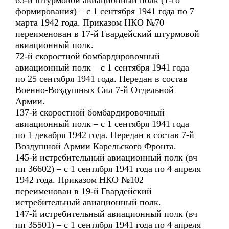
65-й штурмовой авиационный полк (1-го
формирования) – с 1 сентября 1941 года по 7
марта 1942 года. Приказом НКО №70
переименован в 17-й Гвардейский штурмовой
авиационный полк.
72-й скоростной бомбардировочный
авиационный полк – с 1 сентября 1941 года
по 25 сентября 1941 года. Передан в состав
Военно-Воздушных Сил 7-й Отдельной
Армии.
137-й скоростной бомбардировочный
авиационный полк – с 1 сентября 1941 года
по 1 декабря 1942 года. Передан в состав 7-й
Воздушной Армии Карельского Фронта.
145-й истребительный авиационный полк (вч
пп 36602) – с 1 сентября 1941 года по 4 апреля
1942 года. Приказом НКО №102
переименован в 19-й Гвардейский
истребительный авиационный полк.
147-й истребительный авиационный полк (вч
пп 35501) – с 1 сентября 1941 года по 4 апреля