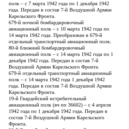
полк – с 7 марта 1942 года по 1 декабря 1942
года. Передан в состав 7-й Воздушной Армии
Карельского Фронта.
679-й ночной бомбардировочный
авиационный полк – с 10 марта 1942 года по
14 марта 1942 года. Преобразован в 679-й
отдельный транспортный авиационный полк.
80-й ближний бомбардировочный
авиационный полк – с 14 марта 1942 года по 1
декабря 1942 года. Передан в состав 7-й
Воздушной Армии Карельского Фронта.
679-й отдельный транспортный авиационный
полк – с 14 марта 1942 года 1 декабря 1942
года. Передан в состав 7-й Воздушной Армии
Карельского Фронта.
19-й Гвардейский истребительный
авиационный полк (вч пп 36602) – с 4 апреля
1942 года по 1 декабря 1942 года. Передан в
состав 7-й Воздушной Армии Карельского
Фронта.