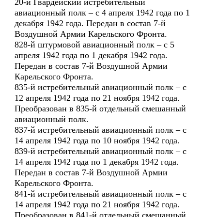
20-й Гвардейский истребительный
авиационный полк – с 4 апреля 1942 года по 1
декабря 1942 года. Передан в состав 7-й
Воздушной Армии Карельского Фронта.
828-й штурмовой авиационный полк – с 5
апреля 1942 года по 1 декабря 1942 года.
Передан в состав 7-й Воздушной Армии
Карельского Фронта.
835-й истребительный авиационный полк – с
12 апреля 1942 года по 21 ноября 1942 года.
Преобразован в 835-й отдельный смешанный
авиационный полк.
837-й истребительный авиационный полк – с
14 апреля 1942 года по 10 ноября 1942 года.
839-й истребительный авиационный полк – с
14 апреля 1942 года по 1 декабря 1942 года.
Передан в состав 7-й Воздушной Армии
Карельского Фронта.
841-й истребительный авиационный полк – с
14 апреля 1942 года по 21 ноября 1942 года.
Преобразован в 841-й отдельный смешанный