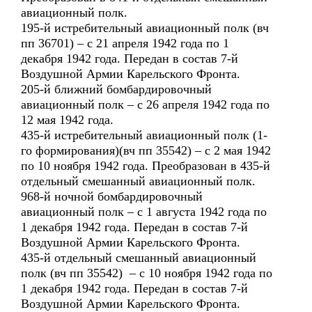
авиационный полк.
195-й истребительный авиационный полк (вч
пп 36701) – с 21 апреля 1942 года по 1
декабря 1942 года. Передан в состав 7-й
Воздушной Армии Карельского Фронта.
205-й ближний бомбардировочный
авиационный полк – с 26 апреля 1942 года по
12 мая 1942 года.
435-й истребительный авиационный полк (1-
го формирования)(вч пп 35542) – с 2 мая 1942
по 10 ноября 1942 года. Преобразован в 435-й
отдельный смешанный авиационный полк.
968-й ночной бомбардировочный
авиационный полк – с 1 августа 1942 года по
1 декабря 1942 года. Передан в состав 7-й
Воздушной Армии Карельского Фронта.
435-й отдельный смешанный авиационный
полк (вч пп 35542) – с 10 ноября 1942 года по
1 декабря 1942 года. Передан в состав 7-й
Воздушной Армии Карельского Фронта.