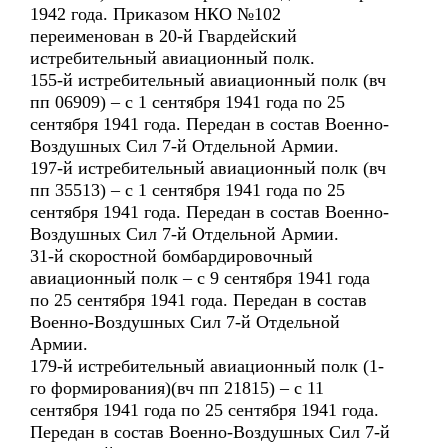
1942 года. Приказом НКО №102
переименован в 20-й Гвардейский
истребительный авиационный полк.
155-й истребительный авиационный полк (вч
пп 06909) – с 1 сентября 1941 года по 25
сентября 1941 года. Передан в состав Военно-
Воздушных Сил 7-й Отдельной Армии.
197-й истребительный авиационный полк (вч
пп 35513) – с 1 сентября 1941 года по 25
сентября 1941 года. Передан в состав Военно-
Воздушных Сил 7-й Отдельной Армии.
31-й скоростной бомбардировочный
авиационный полк – с 9 сентября 1941 года
по 25 сентября 1941 года. Передан в состав
Военно-Воздушных Сил 7-й Отдельной
Армии.
179-й истребительный авиационный полк (1-
го формирования)(вч пп 21815) – с 11
сентября 1941 года по 25 сентября 1941 года.
Передан в состав Военно-Воздушных Сил 7-й