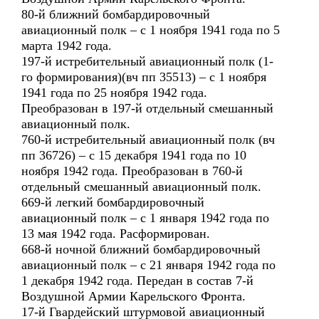
80-й ближний бомбардировочный
авиационный полк – с 1 ноября 1941 года по 5
марта 1942 года.
197-й истребительный авиационный полк (1-
го формирования)(вч пп 35513) – с 1 ноября
1941 года по 25 ноября 1942 года.
Преобразован в 197-й отдельный смешанный
авиационный полк.
760-й истребительный авиационный полк (вч
пп 36726) – с 15 декабря 1941 года по 10
ноября 1942 года. Преобразован в 760-й
отдельный смешанный авиационный полк.
669-й легкий бомбардировочный
авиационный полк – с 1 января 1942 года по
13 мая 1942 года. Расформирован.
668-й ночной ближний бомбардировочный
авиационный полк – с 21 января 1942 года по
1 декабря 1942 года. Передан в состав 7-й
Воздушной Армии Карельского Фронта.
17-й Гвардейский штурмовой авиационный