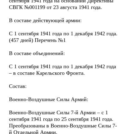
сентября 1941 года на основании Директивы
СВГК №001199 от 23 августа 1941 года.
В составе действующей армии:
С 1 сентября 1941 года по 1 декабря 1942 года.
(457 дней) Перечень №1
В составе объединений:
С 1 сентября 1941 года по 1 декабря 1942 года
– в составе Карельского Фронта.
Состав:
Военно-Воздушные Силы Армий:
Военно-Воздушные Силы 7-й Армии – с 1
сентября 1941 года по 25 сентября 1941 года.
Преобразованы в Военно-Воздушные Силы 7-
й Отдельной Армии.