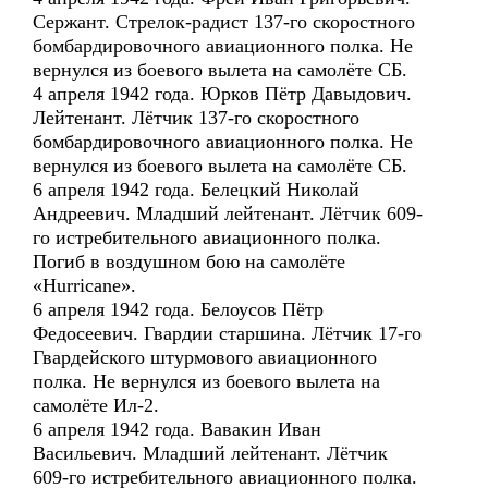
Сержант. Стрелок-радист 137-го скоростного
бомбардировочного авиационного полка. Не
вернулся из боевого вылета на самолёте СБ.
4 апреля 1942 года. Юрков Пётр Давыдович.
Лейтенант. Лётчик 137-го скоростного
бомбардировочного авиационного полка. Не
вернулся из боевого вылета на самолёте СБ.
6 апреля 1942 года. Белецкий Николай
Андреевич. Младший лейтенант. Лётчик 609-
го истребительного авиационного полка.
Погиб в воздушном бою на самолёте
«Hurricane».
6 апреля 1942 года. Белоусов Пётр
Федосеевич. Гвардии старшина. Лётчик 17-го
Гвардейского штурмового авиационного
полка. Не вернулся из боевого вылета на
самолёте Ил-2.
6 апреля 1942 года. Вавакин Иван
Васильевич. Младший лейтенант. Лётчик
609-го истребительного авиационного полка.