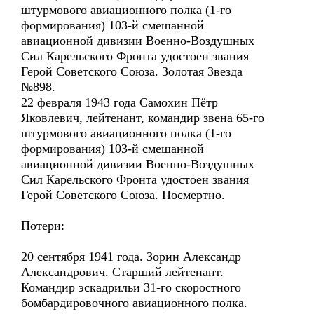
штурмового авиационного полка (1-го
формирования) 103-й смешанной
авиационной дивизии Военно-Воздушных
Сил Карельского Фронта удостоен звания
Герой Советского Союза. Золотая Звезда
№898.
22 февраля 1943 года Самохин Пётр
Яковлевич, лейтенант, командир звена 65-го
штурмового авиационного полка (1-го
формирования) 103-й смешанной
авиационной дивизии Военно-Воздушных
Сил Карельского Фронта удостоен звания
Герой Советского Союза. Посмертно.
Потери:
20 сентября 1941 года. Зорин Александр
Александрович. Старший лейтенант.
Командир эскадрильи 31-го скоростного
бомбардировочного авиационного полка.