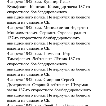
4 апреля 1942 года. Кушнир Исаак
Вульфович. Капитан. Командир звена 137-го
скоростного бомбардировочного
авиационного полка. Не вернулся из боевого
вылета на самолёте СБ.
4 апреля 1942 года. Миниахметов Недертин
Миниахметович. Сержант. Стрелок-радист
137-го скоростного бомбардировочного
авиационного полка. Не вернулся из боевого
вылета на самолёте СБ.
4 апреля 1942 года. Помелин Пётр
Тимофеевич. Лейтенант. Лётчик 137-го
скоростного бомбардировочного
авиационного полка. Не вернулся из боевого
вылета на самолёте СБ.
4 апреля 1942 года. Смирнов Сергей
Дмитриевич. Старший лейтенант. Штурман
звена 137-го скоростного бомбардировочного
авиационного полка. Не вернулся из боевого
вылета на самолёте СБ.
4 апреля 1942 года. Фрей Иван Григорьевич.