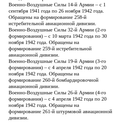
Военно-Воздушные Силы 14-й Армии – с 1
сентября 1941 года по 26 ноября 1942 года.
Обращены на формирование 258-й
истребительной авиационной дивизии.
Военно-Воздушные Силы 32-й Армии (2-го
формирования) – с 10 марта 1942 года по 30
ноября 1942 года. Обращены на
формирование 259-й истребительной
авиационной дивизии.
Военно-Воздушные Силы 19-й Армии (3-го
формирования) – с 4 апреля 1942 года по 20
ноября 1942 года. Обращены на
формирование 260-й бомбардировочной
авиационной дивизии.
Военно-Воздушные Силы 26-й Армии (4-го
формирования) – с 4 апреля 1942 года по 20
ноября 1942 года. Обращены на
формирование 261-й штурмовой авиационной
дивизии.