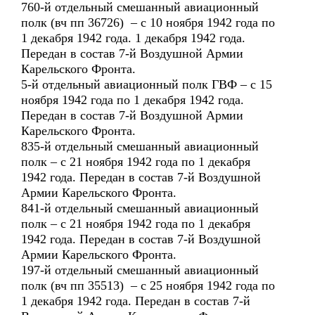
760-й отдельный смешанный авиационный
полк (вч пп 36726) – с 10 ноября 1942 года по
1 декабря 1942 года. 1 декабря 1942 года.
Передан в состав 7-й Воздушной Армии
Карельского Фронта.
5-й отдельный авиационный полк ГВФ – с 15
ноября 1942 года по 1 декабря 1942 года.
Передан в состав 7-й Воздушной Армии
Карельского Фронта.
835-й отдельный смешанный авиационный
полк – с 21 ноября 1942 года по 1 декабря
1942 года. Передан в состав 7-й Воздушной
Армии Карельского Фронта.
841-й отдельный смешанный авиационный
полк – с 21 ноября 1942 года по 1 декабря
1942 года. Передан в состав 7-й Воздушной
Армии Карельского Фронта.
197-й отдельный смешанный авиационный
полк (вч пп 35513) – с 25 ноября 1942 года по
1 декабря 1942 года. Передан в состав 7-й