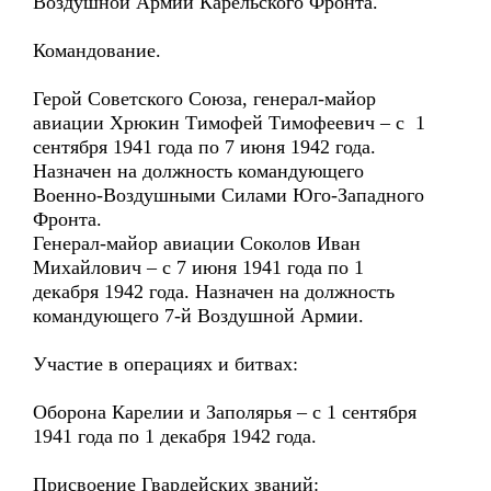
Воздушной Армии Карельского Фронта.
Командование.
Герой Советского Союза, генерал-майор
авиации Хрюкин Тимофей Тимофеевич – с 1
сентября 1941 года по 7 июня 1942 года.
Назначен на должность командующего
Военно-Воздушными Силами Юго-Западного
Фронта.
Генерал-майор авиации Соколов Иван
Михайлович – с 7 июня 1941 года по 1
декабря 1942 года. Назначен на должность
командующего 7-й Воздушной Армии.
Участие в операциях и битвах:
Оборона Карелии и Заполярья – с 1 сентября
1941 года по 1 декабря 1942 года.
Присвоение Гвардейских званий: