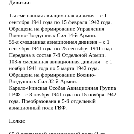
Дивизии:
1-я смешанная авиационная дивизия – с 1
сентября 1941 года по 15 февраля 1942 года.
Обращена на формирование Управления
Военно-Воздушных Сил 14-й Армии.
55-я смешанная авиационная дивизия – с 1
сентября 1941 года по 25 сентября 1941 года.
Передана в состав 7-й Отдельной Армии.
103-я смешанная авиационная дивизия – с 1
ноября 1941 года по 5 марта 1942 года.
Обращена на формирование Военно-
Воздушных Сил 32-й Армии.
Карело-Финская Особая Авиационная Группа
ГВФ – с 8 ноября 1941 года по 15 ноября 1942
года. Преобразована в 5-й отдельный
авиационный полк ГВФ.
Полки: