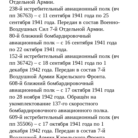
Отдельной Армии.
238-й истребительный авиационный полк (вч
пп 36763) – с 11 сентября 1941 года по 25
сентября 1941 года. Передан в состав Военно-
Воздушных Сил 7-й Отдельной Армии.
80-й ближний бомбардировочный
авиационный полк – с 16 сентября 1941 года
по 22 октября 1941 года.
152-й истребительный авиационный полк (вч
пп 36742) – с 18 сентября 1941 года по 1
декабря 1942 года. Передан в состав 7-й
Воздушной Армии Карельского Фронта.
608-й ближний бомбардировочный
авиационный полк – с 17 октября 1941 года
по 28 ноября 1942 года. Обращён на
укомплектование 137-го скоростного
бомбардировочного авиационного полка.
609-й истребительный авиационный полк (вч
пп 35506) – с 17 октября 1941 года по 1
декабря 1942 года. Передан в состав 7-й
Воздушной Армии Карельского Фронта.