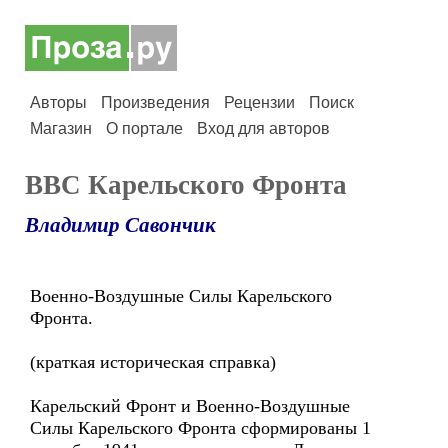
Авторы
Произведения
Рецензии
Поиск
Магазин
О портале
Вход для авторов
ВВС Карельского Фронта
Владимир Савончик
Военно-Воздушные Силы Карельского
Фронта.
(краткая историческая справка)
Карельский Фронт и Военно-Воздушные
Силы Карельского Фронта сформированы 1