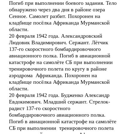
Погиб при выполнении боевого задания. Тело
обнаружено через два дня в районе озера
Сенное. Самолет разбит. Похоронен на
кладбище посёлка Африканда Мурманской
области.
20 февраля 1942 года. Александровский
Людовик Владимирович. Сержант. Лётчик
137-го скоростного бомбардировочного
авиационного полка. Погиб в авиационной
катастрофе на самолёте СБ при выполнении
тренировочного полета по кругу в районе
аэродрома Африканда. Похоронен на
кладбище посёлка Африканда Мурманской
области.
20 февраля 1942 года. Будженко Александр
Евдокимович. Младший сержант. Стрелок-
радист 137-го скоростного
бомбардировочного авиационного полка.
Погиб в авиационной катастрофе на самолёте
СБ при выполнении тренировочного полета