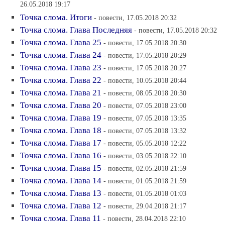
26.05.2018 19:17
Точка слома. Итоги
- повести, 17.05.2018 20:32
Точка слома. Глава Последняя
- повести, 17.05.2018 20:32
Точка слома. Глава 25
- повести, 17.05.2018 20:30
Точка слома. Глава 24
- повести, 17.05.2018 20:29
Точка слома. Глава 23
- повести, 17.05.2018 20:27
Точка слома. Глава 22
- повести, 10.05.2018 20:44
Точка слома. Глава 21
- повести, 08.05.2018 20:30
Точка слома. Глава 20
- повести, 07.05.2018 23:00
Точка слома. Глава 19
- повести, 07.05.2018 13:35
Точка слома. Глава 18
- повести, 07.05.2018 13:32
Точка слома. Глава 17
- повести, 05.05.2018 12:22
Точка слома. Глава 16
- повести, 03.05.2018 22:10
Точка слома. Глава 15
- повести, 02.05.2018 21:59
Точка слома. Глава 14
- повести, 01.05.2018 21:59
Точка слома. Глава 13
- повести, 01.05.2018 01:03
Точка слома. Глава 12
- повести, 29.04.2018 21:17
Точка слома. Глава 11
- повести, 28.04.2018 22:10