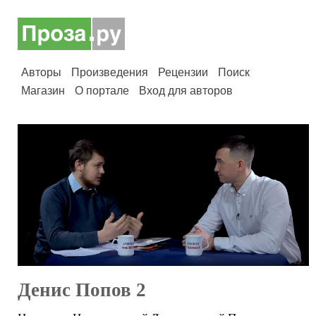
Авторы
Произведения
Рецензии
Поиск
Магазин
О портале
Вход для авторов
Денис Попов 2