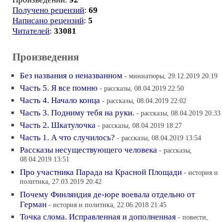
Получено рецензий
:
69
Написано рецензий
:
5
Читателей
:
33081
Произведения
Без названия о неназванном
- миниатюры, 29.12.2019 20:19
Часть 5. Я все помню
- рассказы, 08.04.2019 22:50
Часть 4. Начало конца
- рассказы, 08.04.2019 22:02
Часть 3. Подниму тебя на руки.
- рассказы, 08.04.2019 20:33
Часть 2. Шкатулочка
- рассказы, 08.04.2019 18:27
Часть 1. А что случилось?
- рассказы, 08.04.2019 13:54
Рассказы несуществующего человека
- рассказы,
08.04.2019 13:51
Про участника Парада на Красной Площади
- история и
политика, 27.03.2019 20:42
Почему Финляндия де-юре воевала отдельно от
Герман
- история и политика, 22.06.2018 21:45
Точка слома. Исправленная и дополненная
- повести,