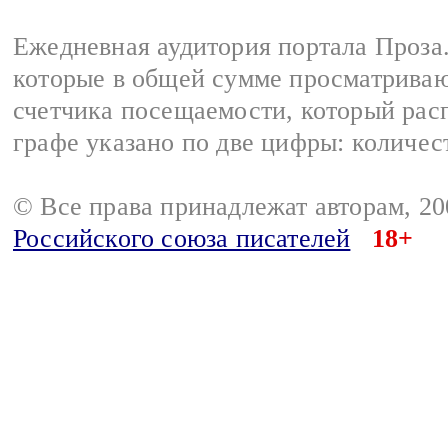
Ежедневная аудитория портала Проза.
которые в общей сумме просматрива
счетчика посещаемости, который расп
графе указано по две цифры: количес
© Все права принадлежат авторам, 2
Российского союза писателей
18+