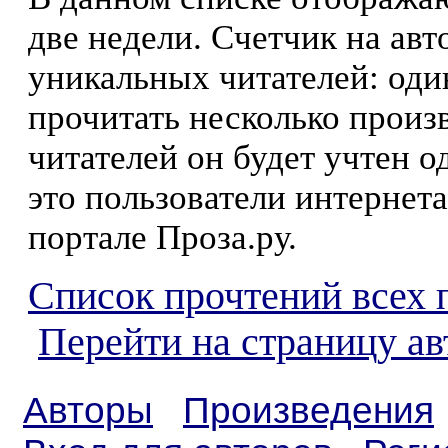
две недели. Счетчик на ав
уникальных читателей: оди
прочитать несколько произ
читателей он будет учтен о
это пользователи интернета
портале Проза.ру.
Список прочтений всех 
Перейти на страницу ав
Авторы
Произведения