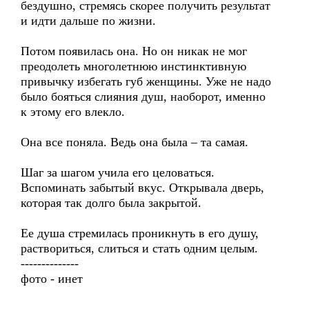
бездушно, стремясь скорее получить результат
и идти дальше по жизни.
Потом появилась она. Но он никак не мог
преодолеть многолетнюю инстинктивную
привычку избегать губ женщины. Уже не надо
было бояться слияния душ, наоборот, именно
к этому его влекло.
Она все поняла. Ведь она была – та самая.
Шаг за шагом учила его целоваться.
Вспоминать забытый вкус. Открывала дверь,
которая так долго была закрытой.
Ее душа стремилась проникнуть в его душу,
раствориться, слиться и стать одним целым.
--------------
фото - инет