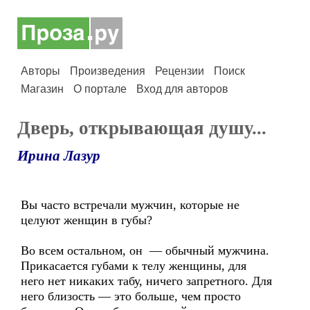
Авторы
Произведения
Рецензии
Поиск
Магазин
О портале
Вход для авторов
Дверь, открывающая душу...
Ирина Лазур
Вы часто встречали мужчин, которые не
целуют женщин в губы?
Во всем остальном, он — обычный мужчина.
Прикасается губами к телу женщины, для
него нет никаких табу, ничего запретного. Для
него близость — это больше, чем просто