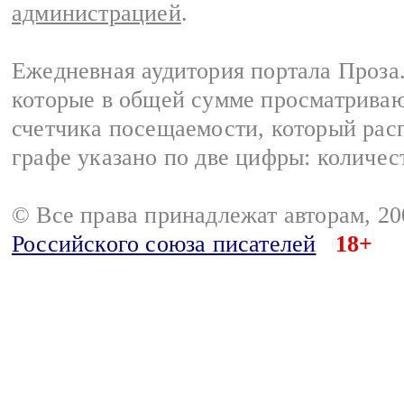
администрацией
.
Ежедневная аудитория портала Проза.
которые в общей сумме просматрива
счетчика посещаемости, который расп
графе указано по две цифры: количес
© Все права принадлежат авторам, 2
Российского союза писателей
18+