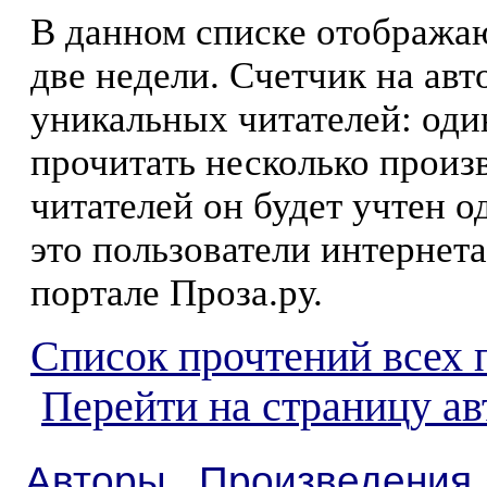
В данном списке отображаю
две недели. Счетчик на ав
уникальных читателей: оди
прочитать несколько произ
читателей он будет учтен о
это пользователи интернета
портале Проза.ру.
Список прочтений всех 
Перейти на страницу а
Авторы
Произведения