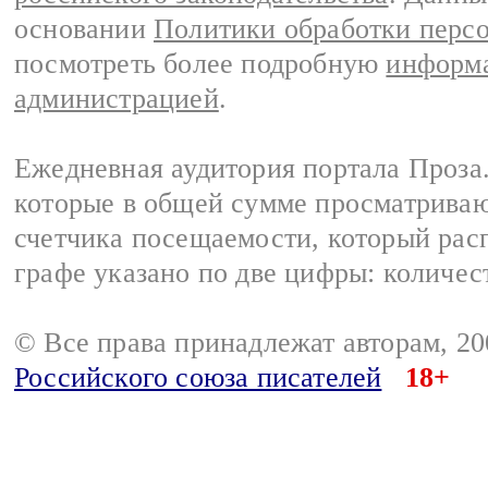
основании
Политики обработки перс
посмотреть более подробную
информа
администрацией
.
Ежедневная аудитория портала Проза.
которые в общей сумме просматрива
счетчика посещаемости, который расп
графе указано по две цифры: количес
© Все права принадлежат авторам, 2
Российского союза писателей
18+