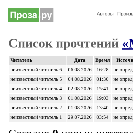
Авторы
Произ
Список прочтений
«
Читатель
Дата
Время
Источ
неизвестный читатель 6
06.08.2026
16:28
не опред
неизвестный читатель 5
04.08.2026
01:30
не опред
неизвестный читатель 4
02.08.2026
15:41
не опред
неизвестный читатель 3
01.08.2026
19:03
не опред
неизвестный читатель 2
01.08.2026
13:40
не опред
неизвестный читатель 1
29.07.2026
03:54
не опред