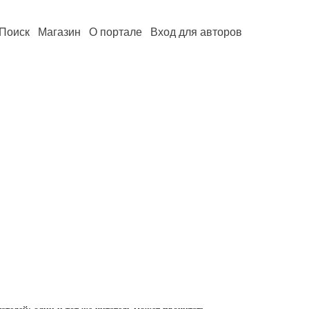
Поиск
Магазин
О портале
Вход для авторов