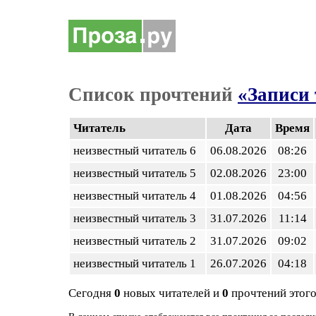
Список прочтений
«Записи 
Читатель
Дата
Время
неизвестный читатель 6
06.08.2026
08:26
неизвестный читатель 5
02.08.2026
23:00
неизвестный читатель 4
01.08.2026
04:56
неизвестный читатель 3
31.07.2026
11:14
неизвестный читатель 2
31.07.2026
09:02
неизвестный читатель 1
26.07.2026
04:18
Сегодня
0
новых читателей и
0
прочтений этого