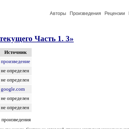
Авторы
Произведения
Рецензии
текущего Часть 1. 3»
Источник
произведение
не определен
не определен
google.com
не определен
не определен
 произведения