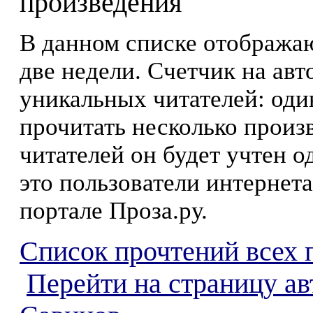
произведения
В данном списке отображаю
две недели. Счетчик на ав
уникальных читателей: оди
прочитать несколько произ
читателей он будет учтен о
это пользователи интернета
портале Проза.ру.
Список прочтений всех 
Перейти на страницу а