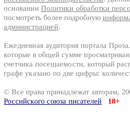
основании
Политики обработки перс
посмотреть более подробную
информа
администрацией
.
Ежедневная аудитория портала Проза.
которые в общей сумме просматрива
счетчика посещаемости, который расп
графе указано по две цифры: количес
© Все права принадлежат авторам, 2
Российского союза писателей
18+