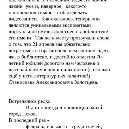
жизни ума и, наверное, какого-то
наставления свыше, чтобы сделать
видеозаписи. Как оказалось, теперь они
являются уникальными экспонатами
виртуального музея Золотцева в библиотеке
его имени. Так же к месту прозвучали слова
о том, что 21 апреля мы обязательно
встретимся в гораздо большем составе здесь
же, в библиотеке, и достойно отметим 70-
летний юбилей дорогого нам человека и
высочайшего уровня и силы поэта (а сколько
ещё у него литературных талантов!)
Станислава Александровича Золотцева.
Встречались редко.
В дни приезда в провинциальный
город Псков.
В последний раз -
февраль, восьмого - среди свечей,