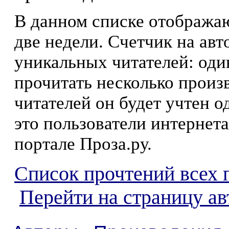
В данном списке отображаю
две недели. Счетчик на ав
уникальных читателей: оди
прочитать несколько произ
читателей он будет учтен о
это пользователи интернета
портале Проза.ру.
Список прочтений всех 
Перейти на страницу ав