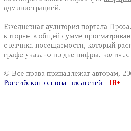
администрацией
.
Ежедневная аудитория портала Проза.
которые в общей сумме просматрива
счетчика посещаемости, который расп
графе указано по две цифры: количес
© Все права принадлежат авторам, 2
Российского союза писателей
18+