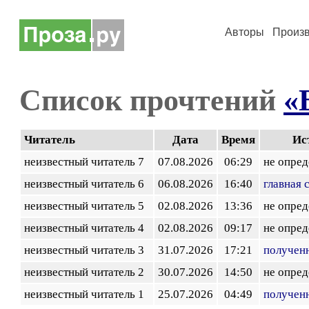
Авторы
Произ
Список прочтений
«
Читатель
Дата
Время
Ис
неизвестный читатель 7
07.08.2026
06:29
не опред
неизвестный читатель 6
06.08.2026
16:40
главная 
неизвестный читатель 5
02.08.2026
13:36
не опред
неизвестный читатель 4
02.08.2026
09:17
не опред
неизвестный читатель 3
31.07.2026
17:21
получен
неизвестный читатель 2
30.07.2026
14:50
не опред
неизвестный читатель 1
25.07.2026
04:49
получен