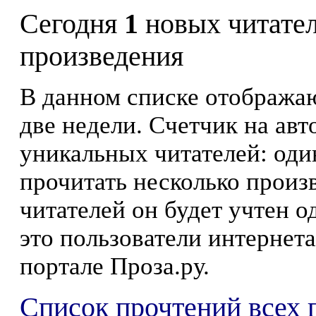
Сегодня
1
новых читате
произведения
В данном списке отображаю
две недели. Счетчик на ав
уникальных читателей: оди
прочитать несколько произ
читателей он будет учтен о
это пользователи интернета
портале Проза.ру.
Список прочтений всех 