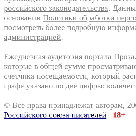
российского законодательства
. Данны
основании
Политики обработки перс
посмотреть более подробную
информа
администрацией
.
Ежедневная аудитория портала Проза.
которые в общей сумме просматрива
счетчика посещаемости, который расп
графе указано по две цифры: количес
© Все права принадлежат авторам, 2
Российского союза писателей
18+