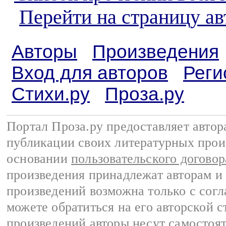
Перейти на страницу ав
Авторы
Произведения
Вход для авторов
Реги
Стихи.ру
Проза.ру
Портал Проза.ру предоставляет авто
публикации своих литературных прои
основании
пользовательского договор
произведения принадлежат авторам и
произведений возможна только с согла
можете обратиться на его авторской с
произведений авторы несут самостоя