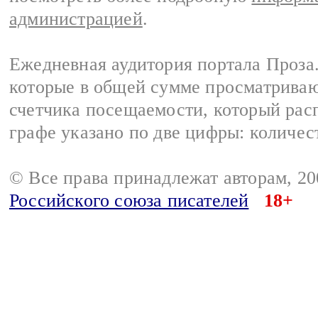
администрацией
.
Ежедневная аудитория портала Проза.
которые в общей сумме просматрива
счетчика посещаемости, который расп
графе указано по две цифры: количес
© Все права принадлежат авторам, 2
Российского союза писателей
18+