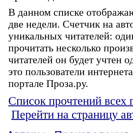
В данном списке отображаю
две недели. Счетчик на ав
уникальных читателей: оди
прочитать несколько произ
читателей он будет учтен о
это пользователи интернета
портале Проза.ру.
Список прочтений всех 
Перейти на страницу ав