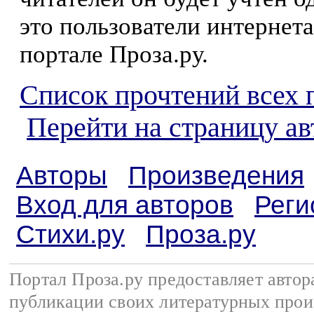
это пользователи интернета
портале Проза.ру.
Список прочтений всех 
Перейти на страницу а
Авторы
Произведения
Вход для авторов
Реги
Стихи.ру
Проза.ру
Портал Проза.ру предоставляет авто
публикации своих литературных прои