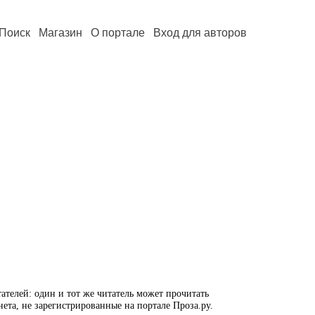
Поиск
Магазин
О портале
Вход для авторов
ателей: один и тот же читатель может прочитать
нета, не зарегистрированные на портале Проза.ру.