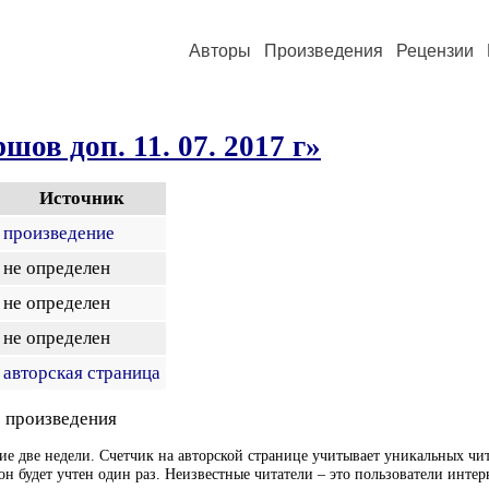
Авторы
Произведения
Рецензии
шов доп. 11. 07. 2017 г»
Источник
произведение
не определен
не определен
не определен
авторская страница
 произведения
ие две недели. Счетчик на авторской странице учитывает уникальных чит
он будет учтен один раз. Неизвестные читатели – это пользователи интер