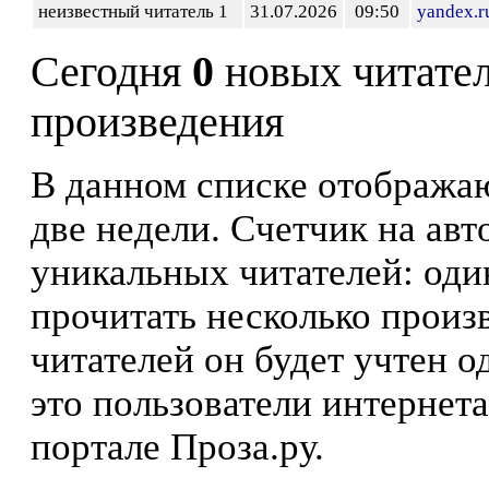
неизвестный читатель 1
31.07.2026
09:50
yandex.r
Сегодня
0
новых читате
произведения
В данном списке отображаю
две недели. Счетчик на ав
уникальных читателей: оди
прочитать несколько произ
читателей он будет учтен о
это пользователи интернета
портале Проза.ру.