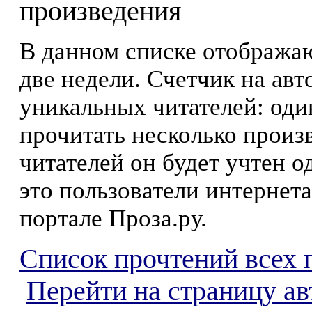
произведения
В данном списке отображаю
две недели. Счетчик на ав
уникальных читателей: оди
прочитать несколько произ
читателей он будет учтен о
это пользователи интернета
портале Проза.ру.
Список прочтений всех 
Перейти на страницу а