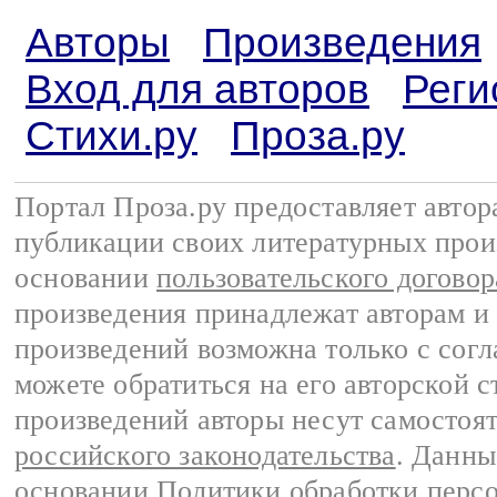
Авторы
Произведения
Вход для авторов
Реги
Стихи.ру
Проза.ру
Портал Проза.ру предоставляет авто
публикации своих литературных прои
основании
пользовательского договор
произведения принадлежат авторам и
произведений возможна только с согла
можете обратиться на его авторской с
произведений авторы несут самостоя
российского законодательства
. Данны
основании
Политики обработки перс