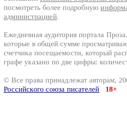
посмотреть более подробную
информа
администрацией
.
Ежедневная аудитория портала Проза.
которые в общей сумме просматрива
счетчика посещаемости, который расп
графе указано по две цифры: количес
© Все права принадлежат авторам, 2
Российского союза писателей
18+