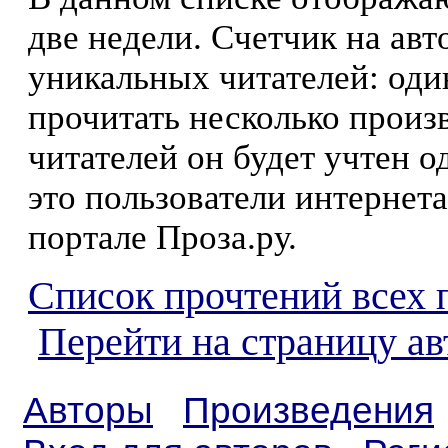
две недели. Счетчик на ав
уникальных читателей: оди
прочитать несколько произ
читателей он будет учтен о
это пользователи интернета
портале Проза.ру.
Список прочтений всех 
Перейти на страницу ав
Авторы
Произведения