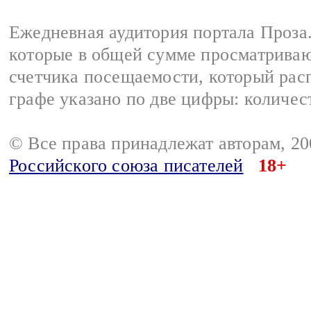
Ежедневная аудитория портала Проза.
которые в общей сумме просматрива
счетчика посещаемости, который расп
графе указано по две цифры: количес
© Все права принадлежат авторам, 2
Российского союза писателей
18+