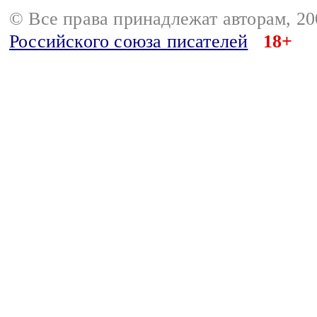
© Все права принадлежат авторам, 2
Российского союза писателей
18+