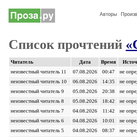
Авторы
Произ
Список прочтений
«
Читатель
Дата
Время
Исто
неизвестный читатель 11
07.08.2026
00:47
не опр
неизвестный читатель 10
06.08.2026
14:35
не опр
неизвестный читатель 9
05.08.2026
20:38
не опр
неизвестный читатель 8
05.08.2026
18:42
не опр
неизвестный читатель 7
04.08.2026
11:42
не опр
неизвестный читатель 6
04.08.2026
10:01
не опр
неизвестный читатель 5
04.08.2026
08:37
не опр