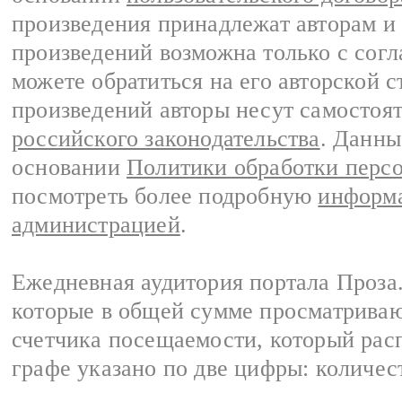
произведения принадлежат авторам и
произведений возможна только с согла
можете обратиться на его авторской с
произведений авторы несут самостоя
российского законодательства
. Данны
основании
Политики обработки перс
посмотреть более подробную
информа
администрацией
.
Ежедневная аудитория портала Проза.
которые в общей сумме просматрива
счетчика посещаемости, который расп
графе указано по две цифры: количес