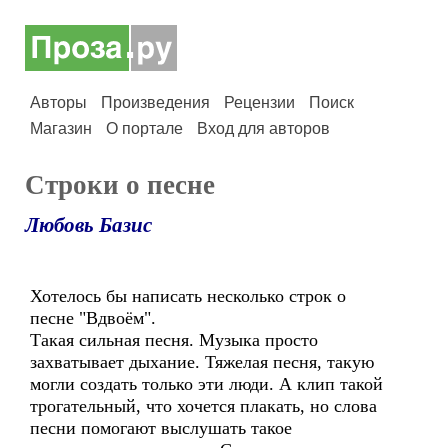
Авторы
Произведения
Рецензии
Поиск
Магазин
О портале
Вход для авторов
Строки о песне
Любовь Базис
Хотелось бы написать несколько строк о
песне "Вдвоём".
Такая сильная песня. Музыка просто
захватывает дыхание. Тяжелая песня, такую
могли создать только эти люди. А клип такой
трогательный, что хочется плакать, но слова
песни помогают выслушать такое