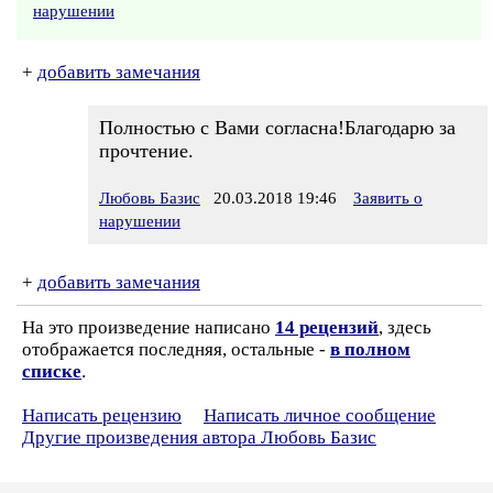
нарушении
+
добавить замечания
Полностью с Вами согласна!Благодарю за
прочтение.
Любовь Базис
20.03.2018 19:46
Заявить о
нарушении
+
добавить замечания
На это произведение написано
14 рецензий
, здесь
отображается последняя, остальные -
в полном
списке
.
Написать рецензию
Написать личное сообщение
Другие произведения автора Любовь Базис