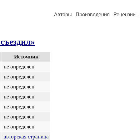
Авторы
Произведения
Рецензии
 съездил»
Источник
не определен
не определен
не определен
не определен
не определен
не определен
не определен
авторская страница