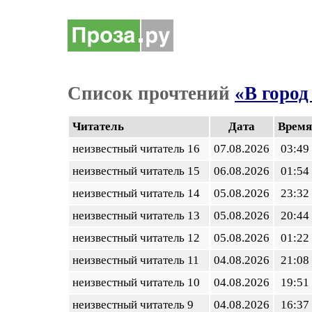
Список прочтений
«В город
Читатель
Дата
Время
неизвестный читатель 16
07.08.2026
03:49
неизвестный читатель 15
06.08.2026
01:54
неизвестный читатель 14
05.08.2026
23:32
неизвестный читатель 13
05.08.2026
20:44
неизвестный читатель 12
05.08.2026
01:22
неизвестный читатель 11
04.08.2026
21:08
неизвестный читатель 10
04.08.2026
19:51
неизвестный читатель 9
04.08.2026
16:37