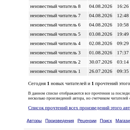
неизвестный читатель 8
04.08.2026
16:26
неизвестный читатель 7
04.08.2026
12:48
неизвестный читатель 6
04.08.2026
10:58
неизвестный читатель 5
03.08.2026
19:49
неизвестный читатель 4
02.08.2026
09:29
неизвестный читатель 3
01.08.2026
17:37
неизвестный читатель 2
30.07.2026
03:14
неизвестный читатель 1
26.07.2026
09:35
Сегодня
1
новых читателей и
1
прочтений этого
В данном списке отображаются все прочтения за последн
несколько произведений автора, но счетчиком читателей 
Список прочтений всех произведений этого ав
Авторы
Произведения
Рецензии
Поиск
Магази