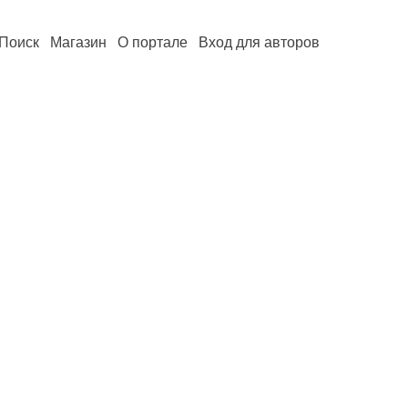
Поиск
Магазин
О портале
Вход для авторов