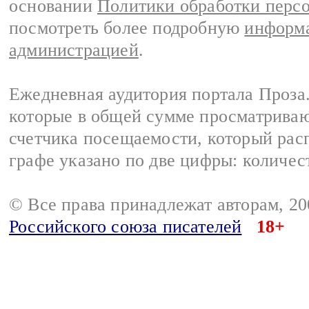
основании
Политики обработки перс
посмотреть более подробную
информа
администрацией
.
Ежедневная аудитория портала Проза.
которые в общей сумме просматрива
счетчика посещаемости, который расп
графе указано по две цифры: количес
© Все права принадлежат авторам, 2
Российского союза писателей
18+