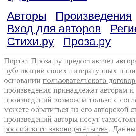
Авторы
Произведения
Вход для авторов
Реги
Стихи.ру
Проза.ру
Портал Проза.ру предоставляет авто
публикации своих литературных прои
основании
пользовательского договор
произведения принадлежат авторам и
произведений возможна только с согла
можете обратиться на его авторской с
произведений авторы несут самостоя
российского законодательства
. Данны