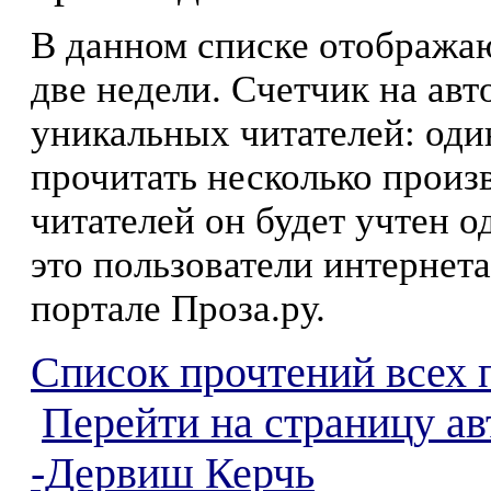
В данном списке отображаю
две недели. Счетчик на ав
уникальных читателей: оди
прочитать несколько произ
читателей он будет учтен о
это пользователи интернета
портале Проза.ру.
Список прочтений всех 
Перейти на страницу а
-Дервиш Керчь