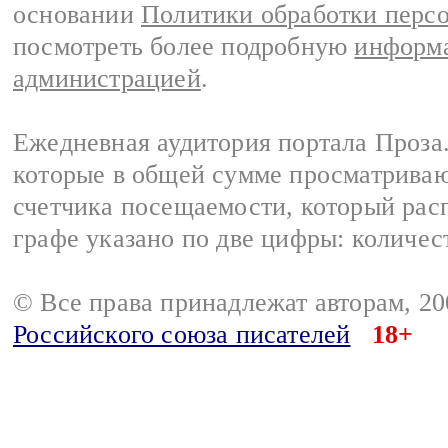
основании
Политики обработки перс
посмотреть более подробную
информа
администрацией
.
Ежедневная аудитория портала Проза.
которые в общей сумме просматрива
счетчика посещаемости, который расп
графе указано по две цифры: количес
© Все права принадлежат авторам, 2
Российского союза писателей
18+