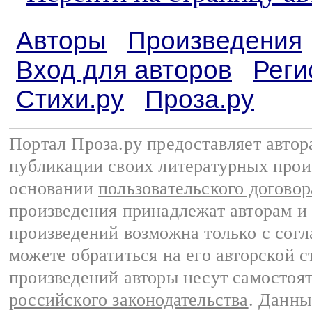
Авторы
Произведения
Вход для авторов
Реги
Стихи.ру
Проза.ру
Портал Проза.ру предоставляет авто
публикации своих литературных прои
основании
пользовательского договор
произведения принадлежат авторам и
произведений возможна только с согла
можете обратиться на его авторской с
произведений авторы несут самостоя
российского законодательства
. Данны