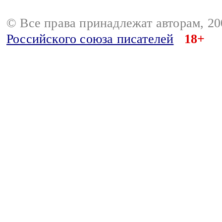
© Все права принадлежат авторам, 2
Российского союза писателей
18+