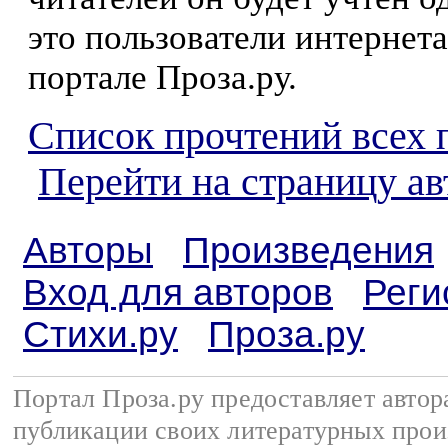
это пользователи интернета
портале Проза.ру.
Список прочтений всех 
Перейти на страницу а
Авторы
Произведения
Вход для авторов
Реги
Стихи.ру
Проза.ру
Портал Проза.ру предоставляет авто
публикации своих литературных прои