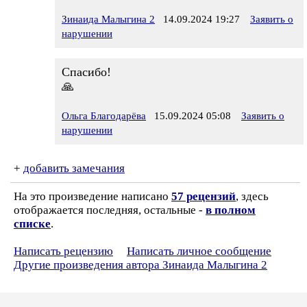
Зинаида Малыгина 2
14.09.2024 19:27
Заявить о
нарушении
Спасибо!
🙏
Ольга Благодарёва
15.09.2024 05:08
Заявить о
нарушении
+
добавить замечания
На это произведение написано
57 рецензий
, здесь
отображается последняя, остальные -
в полном
списке
.
Написать рецензию
Написать личное сообщение
Другие произведения автора Зинаида Малыгина 2