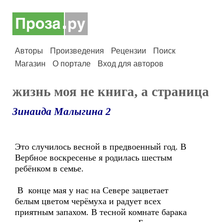
Авторы
Произведения
Рецензии
Поиск
Магазин
О портале
Вход для авторов
жизнь моя не книга, а страница
Зинаида Малыгина 2
Это случилось весной в предвоенный год. В
Вербное воскресенье я родилась шестым
ребёнком в семье.
В конце мая у нас на Севере зацветает
белым цветом черёмуха и радует всех
приятным запахом. В тесной комнате барака