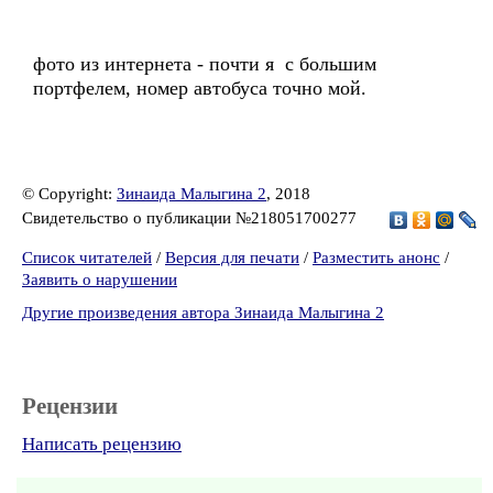
фото из интернета - почти я с большим
портфелем, номер автобуса точно мой.
© Copyright:
Зинаида Малыгина 2
, 2018
Свидетельство о публикации №218051700277
Список читателей
/
Версия для печати
/
Разместить анонс
/
Заявить о нарушении
Другие произведения автора Зинаида Малыгина 2
Рецензии
Написать рецензию