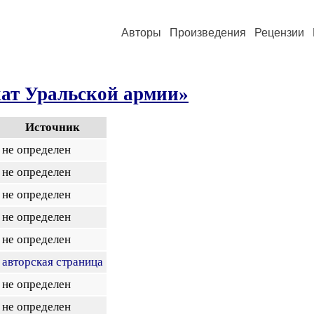
Авторы
Произведения
Рецензии
кат Уральской армии»
Источник
не определен
не определен
не определен
не определен
не определен
авторская страница
не определен
не определен