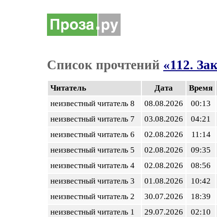
Список прочтений
«112. За
Читатель
Дата
Время
неизвестный читатель 8
08.08.2026
00:13
неизвестный читатель 7
03.08.2026
04:21
неизвестный читатель 6
02.08.2026
11:14
неизвестный читатель 5
02.08.2026
09:35
неизвестный читатель 4
02.08.2026
08:56
неизвестный читатель 3
01.08.2026
10:42
неизвестный читатель 2
30.07.2026
18:39
неизвестный читатель 1
29.07.2026
02:10