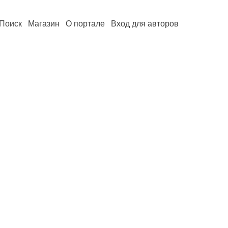
Поиск
Магазин
О портале
Вход для авторов